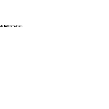
de full breakfast.